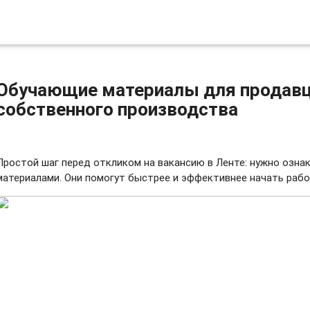
Обучающие материалы для продав
собственного производства
Простой шаг перед откликом на вакансию в Ленте: нужно озн
материалами. Они помогут быстрее и эффективнее начать раб