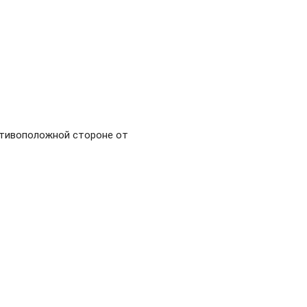
ротивоположной стороне от