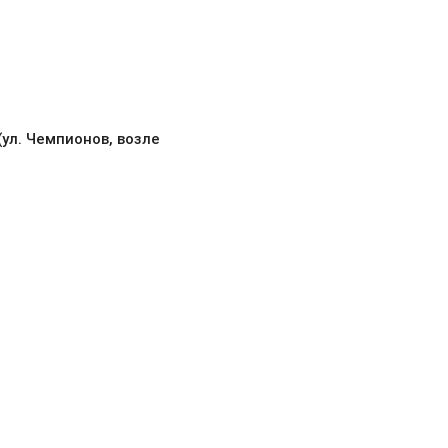
(ул. Чемпионов, возле