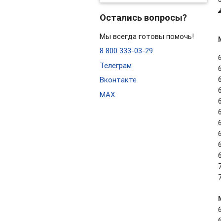
Остались вопросы?
Мы всегда готовы помочь!
8 800 333-03-29
Телеграм
Вконтакте
MAX