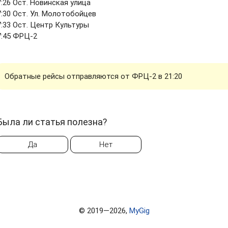
7:26 Ост. Новинская улица
7:30 Ост. Ул. Молотобойцев
7:33 Ост. Центр Культуры
7:45 ФРЦ-2
Обратные рейсы отправляются от ФРЦ-2 в 21:20
Была ли статья полезна?
Да
Нет
© 2019—2026,
MyGig