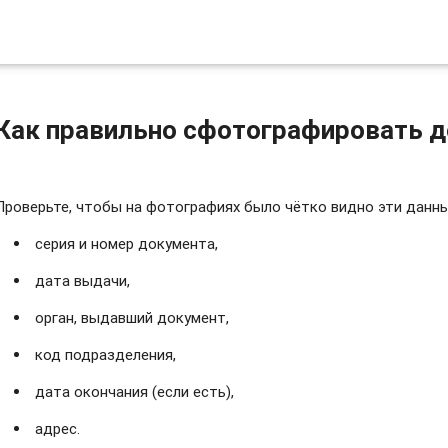
Как правильно сфотографировать 
Проверьте, чтобы на фотографиях было чётко видно эти данны
серия и номер документа,
дата выдачи,
орган, выдавший документ,
код подразделения,
дата окончания (если есть),
адрес.