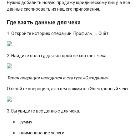
Нужно добавить новую продажу юридическому лицу, а все
данные скопировать из нашего приложения.
Где взять данные для чека
1. Откройте историю операций. Профиль → Счёт
2. Найдите оплату, для которой не хватает чека.
Такая операция находится в статусе «Ожидание»
Откройте операцию, а затем нажмите «Электронный чек».
3. Вы увидите все данные для чека:
сумму
наименование услуги