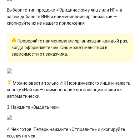
Выберите тип продажи «Юридическому лицу или ИП», а
затем добавьте ИНН и наименование организации —
скопируйте их из нашего приложения.
Проверяйте наименование организации каждый раз,
когда оформляете чек. Оно может меняться в
зависимости от заказчика.
М
ожно ввести только ИНН юридического лица и нажать
кнопку «Найти» — наименование организации появится
автоматически.
3. Нажмите «Выдать чек».
4. Чек готов! Теперь нажмите «Отправить» и скопируйте
ссылку на чек.