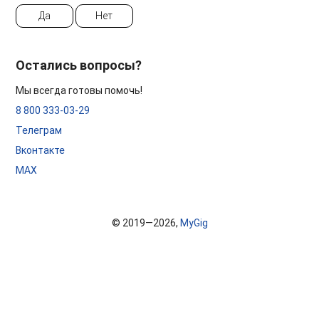
Да
Нет
Остались вопросы?
Мы всегда готовы помочь!
8 800 333-03-29
Телеграм
Вконтакте
MAX
© 2019—2026,
MyGig