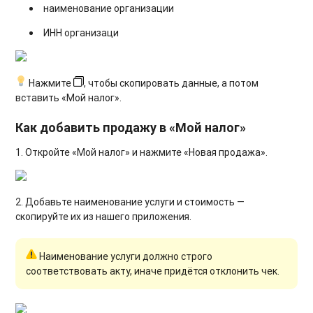
наименование организации
ИНН организаци
Нажмите
, чтобы скопировать данные, а потом
вставить «Мой налог».
Как добавить продажу в «Мой налог»
1. Откройте «Мой налог» и нажмите «Новая продажа».
2. Добавьте наименование услуги и стоимость —
скопируйте их из нашего приложения.
Наименование услуги должно строго
соответствовать акту, иначе придётся отклонить чек.