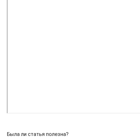
Была ли статья полезна?