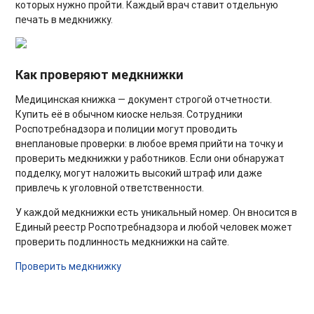
которых нужно пройти. Каждый врач ставит отдельную
печать в медкнижку.
Как проверяют медкнижки
Медицинская книжка — документ строгой отчетности.
Купить её в обычном киоске нельзя. Сотрудники
Роспотребнадзора и полиции могут проводить
внеплановые проверки: в любое время прийти на точку и
проверить медкнижки у работников. Если они обнаружат
подделку, могут наложить высокий штраф или даже
привлечь к уголовной ответственности.
У каждой медкнижки есть уникальный номер. Он вносится в
Единый реестр Роспотребнадзора и любой человек может
проверить подлинность медкнижки на сайте.
Проверить медкнижку