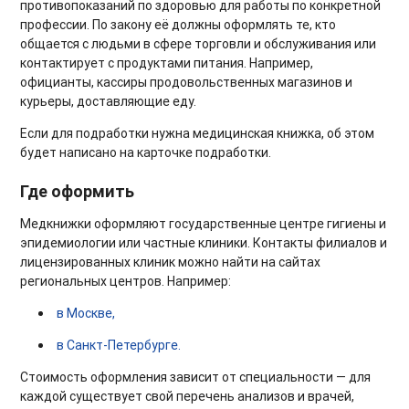
противопоказаний по здоровью для работы по конкретной
профессии. По закону её должны оформлять те, кто
общается с людьми в сфере торговли и обслуживания или
контактирует с продуктами питания. Например,
официанты, кассиры продовольственных магазинов и
курьеры, доставляющие еду.
Если для подработки нужна медицинская книжка, об этом
будет написано на карточке подработки.
Где оформить
Медкнижки оформляют государственные центре гигиены и
эпидемиологии или частные клиники. Контакты филиалов и
лицензированных клиник можно найти на сайтах
региональных центров. Например:
в Москве,
в Санкт-Петербурге.
Стоимость оформления зависит от специальности — для
каждой существует свой перечень анализов и врачей,